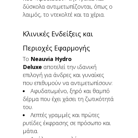
δύσκολα αντιμετωπίζονται, όπως ο
λαιμός, το ντεκολτέ και τα χέρια.
Κλινικές Ενδείξεις και
Περιοχές Εφαρμογής
Το
Neauvia Hydro
Deluxe
αποτελεί την ιδανική
επιλογή για άνδρες και γυναίκες
που επιθυμούν να αντιμετωπίσουν:
Αφυδατωμένο, ξηρό και θαμπό
δέρμα που έχει χάσει τη ζωτικότητά
του.
Λεπτές γραμμές και πρώτες
ρυτίδες έκφρασης σε πρόσωπο και
μάτια.