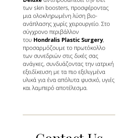
των skin boosters, προσφέροντας
μια ολοκληρωμένη λύση βιο-
ανάπλασης χωρίς χειρουργείο. Στο
σύγχρονο περιβάλλον
του
Hondralis Plastic Surgery
,
προσαρμόζουμε το πρωτόκολλο
των συνεδριών στις δικές σας
ανάγκες, συνδυάζοντας την ιατρική
εξειδίκευση με τα πιο εξελιγμένα
υλικά για ένα απόλυτα φυσικό, υγιές
και λαμπερό αποτέλεσμα.
Contact
Us