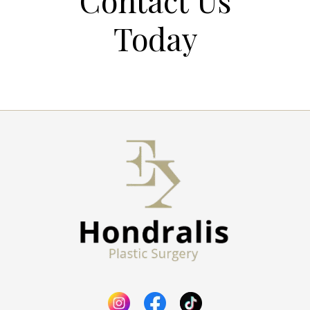
Today