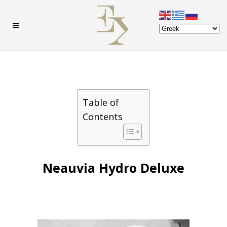
Table of
Contents
Neauvia Hydro Deluxe