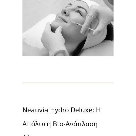
Neauvia Hydro Deluxe: Η
Απόλυτη Βιο-Ανάπλαση