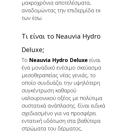
μακροχρόνια αποτελέσματα,
αναδομώντας την επιδερμίδα εκ
των έσω.
Τι είναι το Neauvia Hydro
Deluxe;
Το
Neauvia Hydro Deluxe
είναι
ένα μοναδικό ενέσιμο σκεύασμα
μεσοθεραπείας νέας γενιάς, το
οποίο συνδυάζει την υψηλότερη
συγκέντρωση καθαρού
υαλουρονικού οξέος με πολύτιμα
συστατικά ανάπλασης. Είναι ειδικά
σχεδιασμένο για να προσφέρει
εντατική υδάτωση στα βαθύτερα
στρώματα του δέρματος,