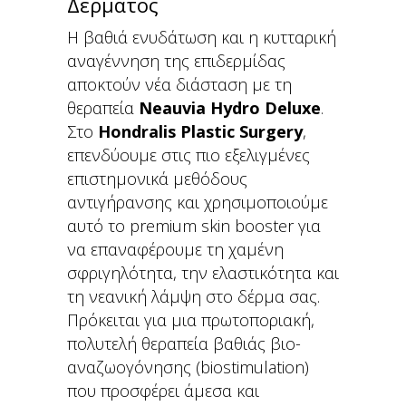
Δέρματος
Η βαθιά ενυδάτωση και η κυτταρική
αναγέννηση της επιδερμίδας
αποκτούν νέα διάσταση με τη
θεραπεία
Neauvia Hydro Deluxe
.
Στο
Hondralis Plastic Surgery
,
επενδύουμε στις πιο εξελιγμένες
επιστημονικά μεθόδους
αντιγήρανσης και χρησιμοποιούμε
αυτό το premium skin booster για
να επαναφέρουμε τη χαμένη
σφριγηλότητα, την ελαστικότητα και
τη νεανική λάμψη στο δέρμα σας.
Πρόκειται για μια πρωτοποριακή,
πολυτελή θεραπεία βαθιάς βιο-
αναζωογόνησης (biostimulation)
που προσφέρει άμεσα και