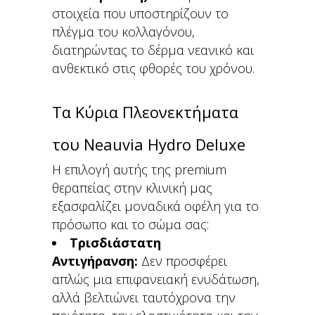
στοιχεία που υποστηρίζουν το
πλέγμα του κολλαγόνου,
διατηρώντας το δέρμα νεανικό και
ανθεκτικό στις φθορές του χρόνου.
Τα Κύρια Πλεονεκτήματα
του Neauvia Hydro Deluxe
Η επιλογή αυτής της premium
θεραπείας στην κλινική μας
εξασφαλίζει μοναδικά οφέλη για το
πρόσωπο και το σώμα σας:
Τρισδιάστατη
Αντιγήρανση:
Δεν προσφέρει
απλώς μια επιφανειακή ενυδάτωση,
αλλά βελτιώνει ταυτόχρονα την